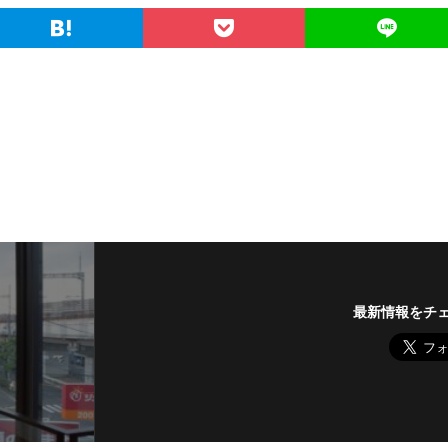
最新情報をチ