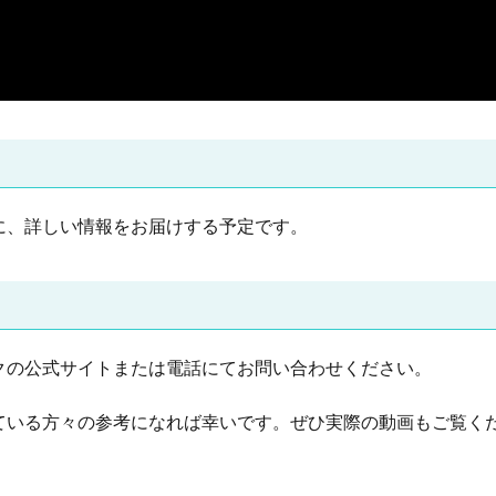
に、詳しい情報をお届けする予定です。
クの公式サイトまたは電話にてお問い合わせください。
ている方々の参考になれば幸いです。ぜひ実際の動画もご覧く