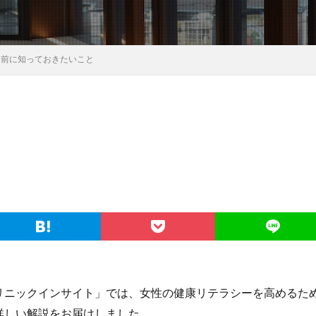
る前に知っておきたいこと
東クリニックインサイト」では、女性の健康リテラシーを高める
詳しい解説をお届けしました。