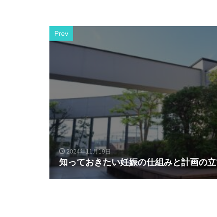
Prev
2024年11月19日
知っておきたい妊娠の仕組みと計画の立