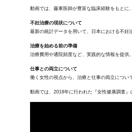
動画では、藤東医師が豊富な臨床経験をもとに
不妊治療の現状について
最新の統計データを用いて、日本における不妊
治療を始める前の準備
治療費用や通院頻度など、実践的な情報を提供
仕事との両立について
働く女性の視点から、治療と仕事の両立につい
動画では、2018年に行われた『女性健康調査