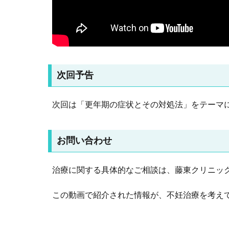
次回予告
次回は「更年期の症状とその対処法」をテーマ
お問い合わせ
治療に関する具体的なご相談は、藤東クリニッ
この動画で紹介された情報が、不妊治療を考え