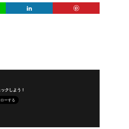
ェックしよう！