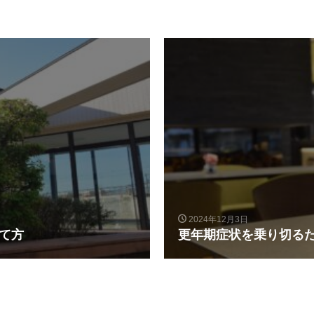
2024年12月3日
て方
更年期症状を乗り切る