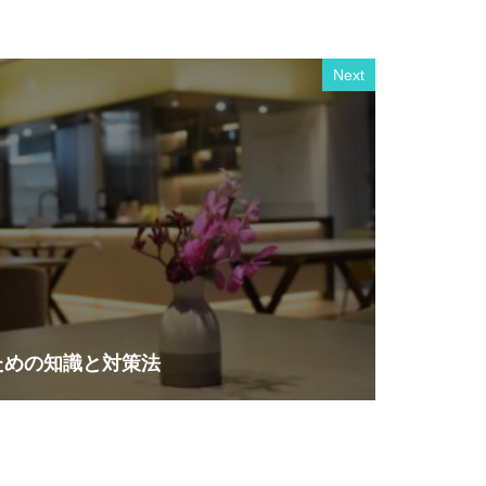
Next
ための知識と対策法