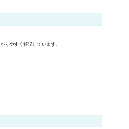
わかりやすく解説しています。