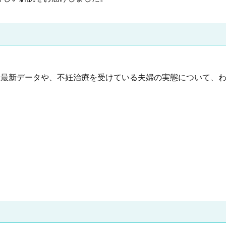
う最新データや、不妊治療を受けている夫婦の実態について、