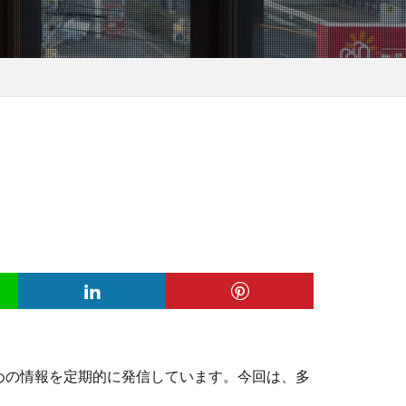
ための情報を定期的に発信しています。今回は、多