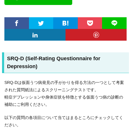
SRQ-D (Self-Rating Questionnaire for
Depression)
SRQ-Dは仮面うつ病発見の手がかりを得る方法の一つとして考案
された質問紙法によるスクリーニングテストです。
軽症デプレッションや身体症状を特徴とする仮面うつ病の診断の
補助にご利用ください。
以下の質問の各項目について当てはまるところにチェックしてく
ださい。