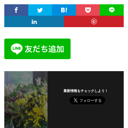
最新情報をチェックしよう！