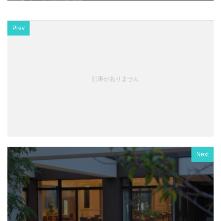
Prev
記事がありません
Next