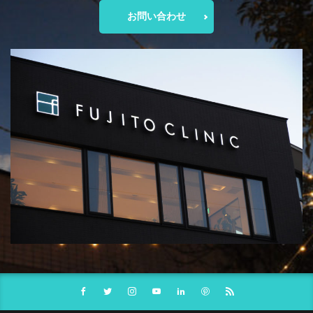
お問い合わせ