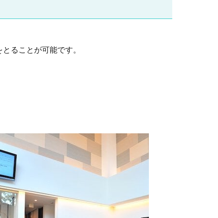
をとることが可能です。