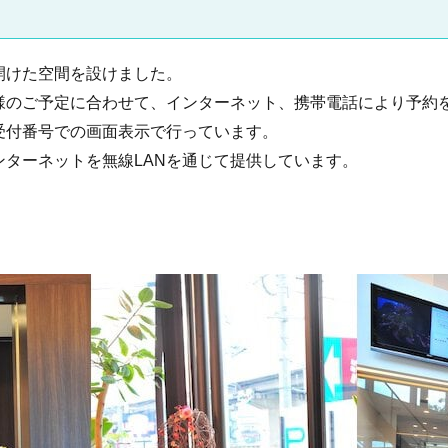
開けた空間を設けました。
様のご予定に合わせて、インターネット、携帯電話により予約
受付番号での画面表示で行っています。
ターネットを無線LANを通じて提供しています。