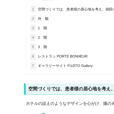
1
空間づくりでは、患者様の居心地を考え、病院
2
外 観
3
1 階
4
2 階
5
3 階
6
レストラン PORTE BONHEUR
7
ギャラリーサイト FUJITO Gallery
空間づくりでは、患者様の居心地を考え
ホテルの設えのようなデザインを心がけ、陽の