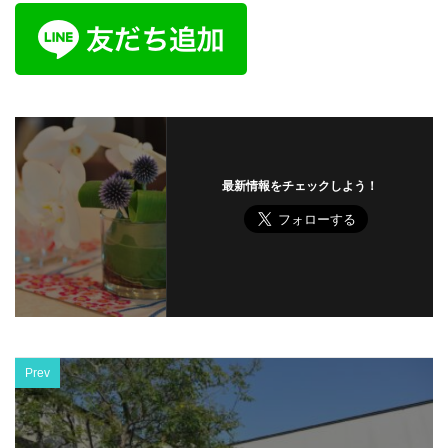
最新情報をチェックしよう！
Prev