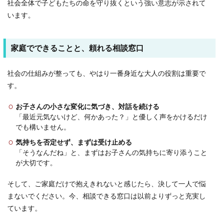
社会全体で子どもたちの命を守り抜くという強い意志が示されて
います。
家庭でできることと、頼れる相談窓口
社会の仕組みが整っても、やはり一番身近な大人の役割は重要で
す。
お子さんの小さな変化に気づき、対話を続ける
「最近元気ないけど、何かあった？」と優しく声をかけるだけ
でも構いません。
気持ちを否定せず、まずは受け止める
「そうなんだね」と、まずはお子さんの気持ちに寄り添うこと
が大切です。
そして、ご家庭だけで抱えきれないと感じたら、決して一人で悩
まないでください。今、相談できる窓口は以前よりずっと充実し
ています。