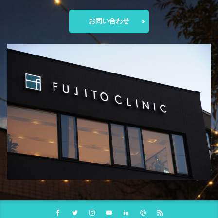
お問い合わせ