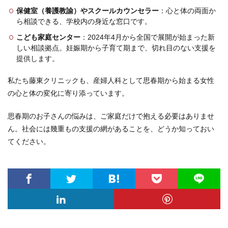
保健室（養護教諭）やスクールカウンセラー
：心と体の両面か
ら相談できる、学校内の身近な窓口です。
こども家庭センター
：2024年4月から全国で展開が始まった新
しい相談拠点。妊娠期から子育て期まで、切れ目のない支援を
提供します。
私たち藤東クリニックも、産婦人科として思春期から始まる女性
の心と体の変化に寄り添っています。
思春期のお子さんの悩みは、ご家庭だけで抱える必要はありませ
ん。社会には幾重もの支援の網があることを、どうか知っておい
てください。