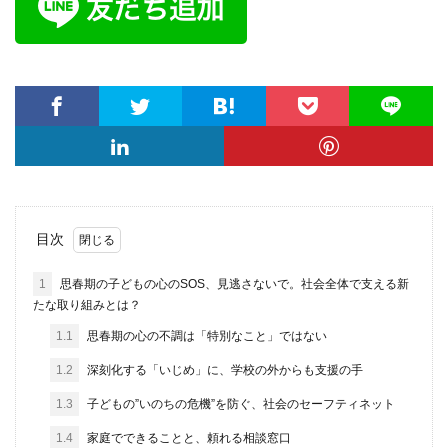
目次
1
思春期の子どもの心のSOS、見逃さないで。社会全体で支える新
たな取り組みとは？
1.1
思春期の心の不調は「特別なこと」ではない
1.2
深刻化する「いじめ」に、学校の外からも支援の手
1.3
子どもの”いのちの危機”を防ぐ、社会のセーフティネット
1.4
家庭でできることと、頼れる相談窓口