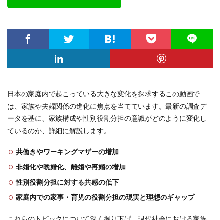
日本の家庭内で起こっている大きな変化を探求するこの動画で
は、家族や夫婦関係の進化に焦点を当てています。最新の調査デ
ータを基に、家族構成や性別役割分担の意識がどのように変化し
ているのか、詳細に解説します。
共働きやワーキングマザーの増加
非婚化や晩婚化、離婚や再婚の増加
性別役割分担に対する共感の低下
家庭内での家事・育児の役割分担の現実と理想のギャップ
これらのトピックについて深く掘り下げ、現代社会における家族