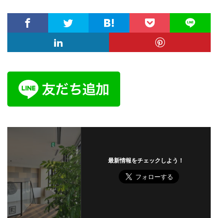
最新情報をチェックしよう！