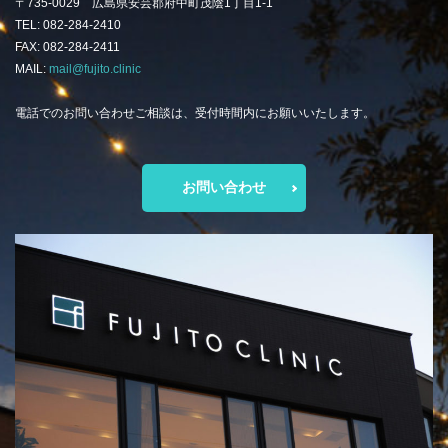
〒735-0029 広島県安芸郡府中町茂陰1丁目1-1
TEL: 082-284-2410
FAX: 082-284-2411
MAIL:
mail@fujito.clinic
電話でのお問い合わせご相談は、受付時間内にお願いいたします。
お問い合わせ