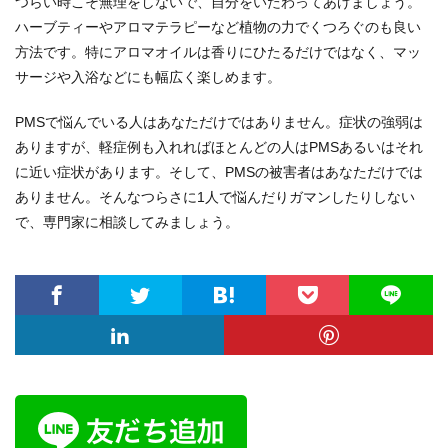
つらい時こそ無理をしないで、自分をいたわってあげましょう。
ハーブティーやアロマテラピーなど植物の力でくつろぐのも良い
方法です。特にアロマオイルは香りにひたるだけではなく、マッ
サージや入浴などにも幅広く楽しめます。
PMSで悩んでいる人はあなただけではありません。症状の強弱は
ありますが、軽症例も入れればほとんどの人はPMSあるいはそれ
に近い症状があります。そして、PMSの被害者はあなただけでは
ありません。そんなつらさに1人で悩んだりガマンしたりしない
で、専門家に相談してみましょう。