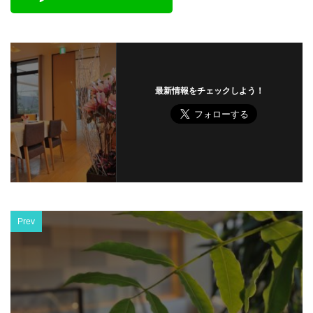
最新情報をチェックしよう！
Prev