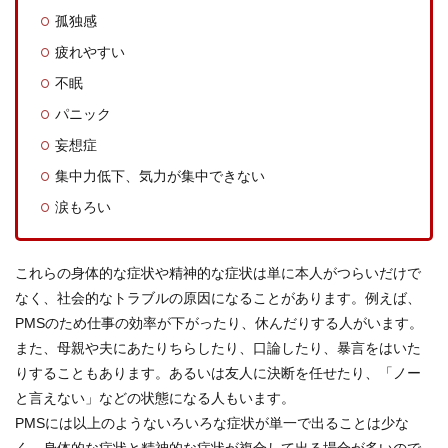
孤独感
疲れやすい
不眠
パニック
妄想症
集中力低下、気力が集中できない
涙もろい
これらの身体的な症状や精神的な症状は単に本人がつらいだけで
なく、社会的なトラブルの原因になることがあります。例えば、
PMSのため仕事の効率が下がったり、休んだりする人がいます。
また、母親や夫にあたりちらしたり、口論したり、暴言をはいた
りすることもあります。あるいは友人に決断を任せたり、「ノー
と言えない」などの状態になる人もいます。
PMSには以上のようないろいろな症状が単一で出ることは少な