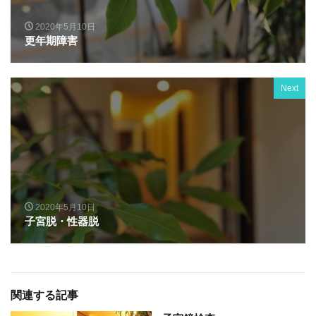
2020年5月10日
更年期障害
Next
2020年5月10日
子宮脱・性器脱
関連する記事