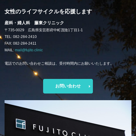
女性のライフサイクルを応援します
産科・婦人科 藤東クリニック
〒735-0029 広島県安芸郡府中町茂陰1丁目1-1
TEL: 082-284-2410
FAX: 082-284-2411
MAIL:
mail@fujito.clinic
電話でのお問い合わせご相談は、受付時間内にお願いいたします。
お問い合わせ