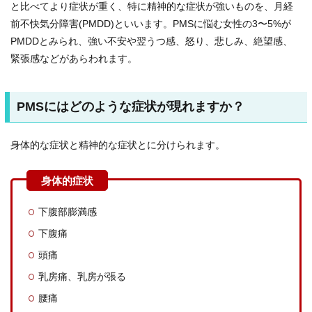
と比べてより症状が重く、特に精神的な症状が強いものを、月経
前不快気分障害(PMDD)といいます。PMSに悩む女性の3〜5%が
PMDDとみられ、強い不安や翌うつ感、怒り、悲しみ、絶望感、
緊張感などがあらわれます。
PMSにはどのような症状が現れますか？
身体的な症状と精神的な症状とに分けられます。
下腹部膨満感
下腹痛
頭痛
乳房痛、乳房が張る
腰痛