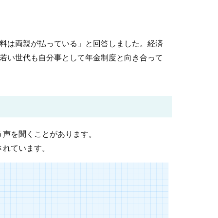
険料は両親が払っている」と回答しました。経済
、若い世代も自分事として年金制度と向き合って
う声を聞くことがあります。
されています。