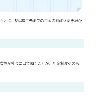
もとに、約100年先までの年金の財政状況を細か
。女性が社会に出て働くことが、年金制度そのも