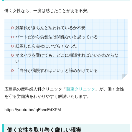
働く女性なら、一度は感じたことがある不安。
残業代がきちんと払われているか不安
パートだから労働法は関係ないと思っている
妊娠したら会社にいづらくなった
マタハラを受けても、どこに相談すればいいかわからな
い
「自分が我慢すればいい」と諦めかけている
広島県の産科婦人科クリニック「
藤東クリニック
」が、働く女性
を守る労働法をわかりやすく解説いたします。
https://youtu.be/IqEsncEdXPM
働く女性を取り巻く厳しい現実