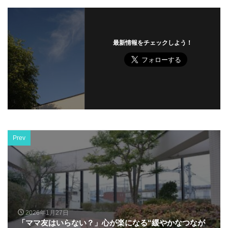
最新情報をチェックしよう！
Prev
2026年1月27日
「ママ友はいらない？」心が楽になる“緩やかなつなが