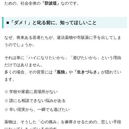
ための、社会全体の
「防波堤」
なのです。
■「ダメ！」と叱る前に、知ってほしいこと
なぜ、将来ある若者たちが、違法薬物や市販薬に手を出してしま
うのでしょうか。
それは単に「ハイになりたいから」「遊びたいから」という理由
だけではありません。
多くの場合、その背景には
「孤独」
や
「生きづらさ」
が隠れてい
ます。
学校や家庭に居場所がない
誰にも相談できない悩みがある
辛い現実から、一瞬でも逃げたい
薬物は、そうした「心の痛み」を麻痺させるための、悲しい手段