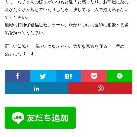
もし、お子さんの様子がいつもと違うと感じたり、お部屋に薬の
殻がたくさん落ちていたりしたら、決してお一人で抱え込まない
でください。
地域の精神保健福祉センターや、かかりつけの医師に相談する勇
気を持ってください。
正しい知識と、温かいつながりが、大切な家族を守る「一番の
薬」になります。