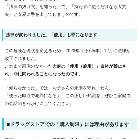
「法律の抜け穴」を知った上で、「持たずに使うだけなら大丈
夫」と安易に手を出してしまうのです。
法律が変わりました。「使用」も罪になります
この危険な現状を変えるため、2023年（令和5年）12月に法律が
改正されました。
これまで罰則のなかった大麻の
「使用（施用）」自体が禁止さ
れ、罪に問われることになったのです。
「知らなかった」では、お子さんの未来を守れません。
「使った時点で犯罪になる」。この正しい知識を、ぜひご家庭で
の会話のきっかけにしてください。
■ドラッグストアでの「購入制限」には理由があります