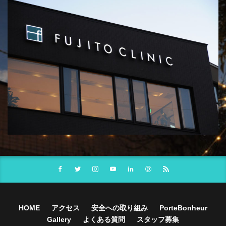
HOME
アクセス
安全への取り組み
PorteBonheur
Gallery
よくある質問
スタッフ募集