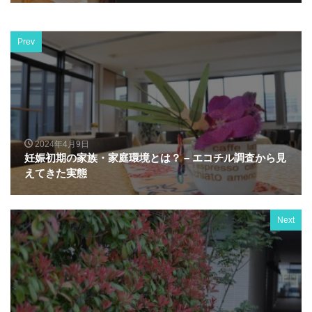
Prev
2024年4月9日
妊娠初期の家族・家庭環境とは？ – エコチル調査から見
えてきた実態
Next