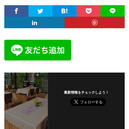
最新情報をチェックしよう！