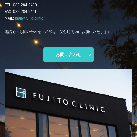
TEL: 082-284-2410
FAX: 082-284-2411
MAIL:
mail@fujito.clinic
電話でのお問い合わせご相談は、受付時間内にお願いいたします。
お問い合わせ