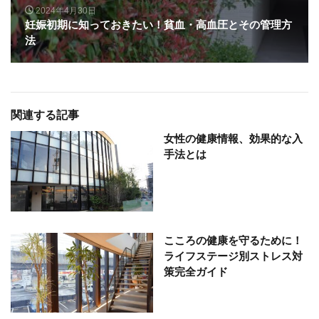
2024年4月30日
妊娠初期に知っておきたい！貧血・高血圧とその管理方
法
関連する記事
女性の健康情報、効果的な入
手法とは
こころの健康を守るために！
ライフステージ別ストレス対
策完全ガイド