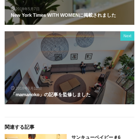
2018年5月7日
New York Times WITH WOMENに掲載されました
Next
2018年6月12日
「mamanoko」の記事を監修しました
関連する記事
サンキューベイビー＃6