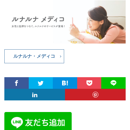
ルナルナ・メディコ