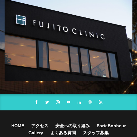
HOME
アクセス
安全への取り組み
PorteBonheur
Gallery
よくある質問
スタッフ募集