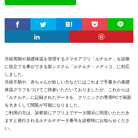
月経周期や基礎体温を管理するスマホアプリ「ルナルナ」を診療
に役立てる事ができる新システム「ルナルナ・メディコ」に対応
しました。
月経不順や、赤ちゃんが欲しい方などにはこれまで手書きの基礎
体温グラフをつけてご持参いただいておりましたが、これからは
『ルナルナ』に記録されたデータを、クリニックの専用PCで画面
を大きくして閲覧が可能になりました。
ご利用の方は、診察前にアプリ上でデータ開示に同意いたただき
ますと発行されるルナルナデータ番号を診察時にお知らせくださ
い。