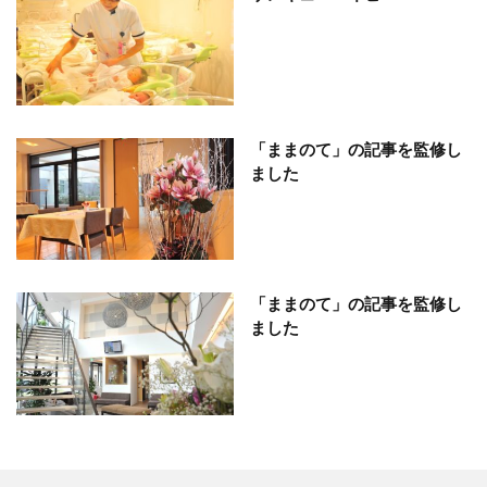
「ままのて」の記事を監修し
ました
「ままのて」の記事を監修し
ました