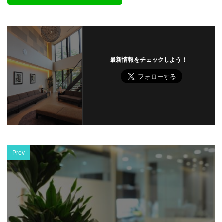
最新情報をチェックしよう！
Prev