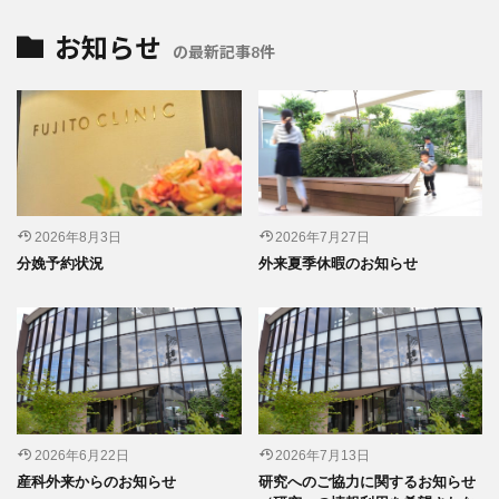
お知らせ
の最新記事8件
2026年8月3日
2026年7月27日
分娩予約状況
外来夏季休暇のお知らせ
2026年6月22日
2026年7月13日
産科外来からのお知らせ
研究へのご協力に関するお知らせ