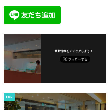
最新情報をチェックしよう！
Prev