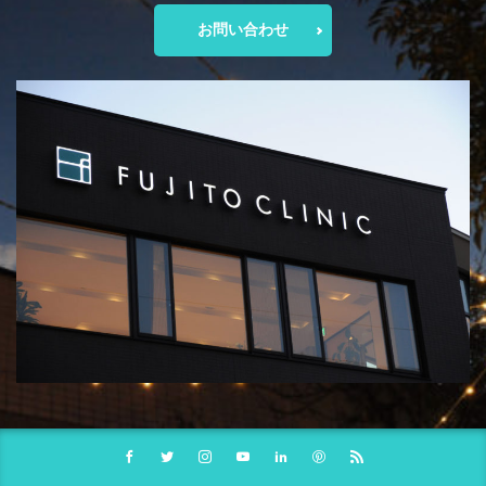
お問い合わせ