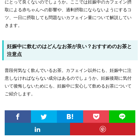
にとって良くないのでしょうか。ここでは妊娠中のカフェイン摂
取による赤ちゃんへの影響や、過剰摂取にならないようにするコ
ツ、一日に摂取しても問題ないカフェイン量について解説してい
きます。
妊娠中に飲むのはどんなお茶が良い？おすすめのお茶と
注意点
普段何気なく飲んでいるお茶。カフェイン以外にも、妊娠中に注
意しなければならない成分はあるのでしょうか。妊娠後期に気付
いて後悔しないためにも、妊娠中に安心して飲めるお茶について
ご紹介します。