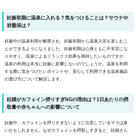
妊娠初期に温泉に入れる？気をつけることは？サウナや
岩盤浴は？
妊娠中の温泉利用が解禁され、妊娠初期から温泉入浴を楽しむこ
とができるようになりました。妊娠初期は心身ともに不安定にな
りやすく、温泉によるリラックス効果を期待したいものですが、
温泉の利用は本当に妊娠に影響しないのでしょうか。温泉を利用
する際に気をつけたいポイントや、安心して利用できる温泉施設
の選び方について解説します。
妊婦がカフェイン摂りすぎNGの理由は？1日あたりの摂
取量や赤ちゃんへの影響について
妊娠中、カフェインを摂りすぎないように注意しているママは多
いかもしれません。なぜカフェインを摂取しすぎると、妊婦さん