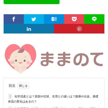
目次
1
化学流産とは？原因や症状、生理との違いは？腹痛や出血、基礎
体温の変化はあるの？