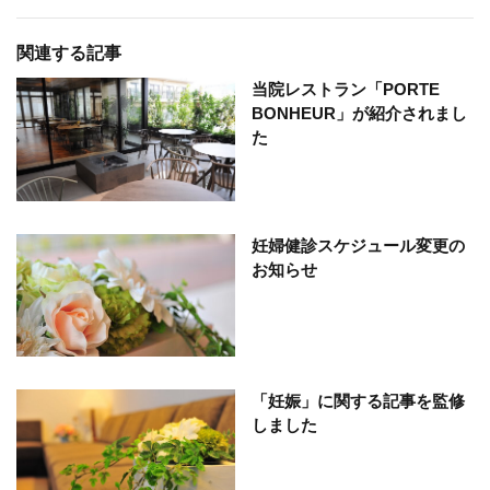
関連する記事
当院レストラン「PORTE
BONHEUR」が紹介されまし
た
妊婦健診スケジュール変更の
お知らせ
「妊娠」に関する記事を監修
しました