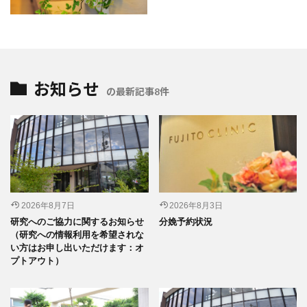
お知らせ
の最新記事8件
2026年8月7日
2026年8月3日
研究へのご協力に関するお知らせ
分娩予約状況
（研究への情報利用を希望されな
い方はお申し出いただけます：オ
プトアウト）