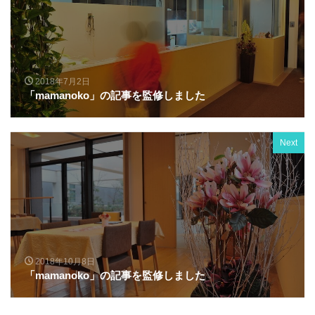
2018年7月2日
「mamanoko」の記事を監修しました
Next
2018年10月8日
「mamanoko」の記事を監修しました