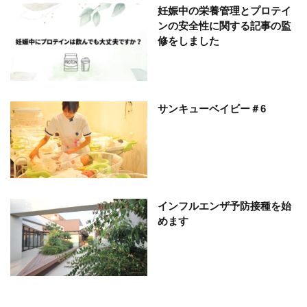
妊娠中の栄養管理とプロテイ
ンの安全性に関する記事の監
修をしました
サンキューベイビー＃6
インフルエンザ予防接種を始
めます