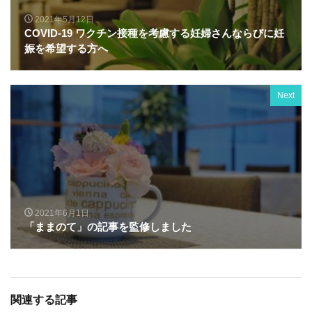
2021年5月12日
COVID-19 ワクチン接種を考慮する妊婦さんならびに妊
娠を希望する⽅へ
Next
2021年6月1日
「ままのて」の記事を監修しました
関連する記事