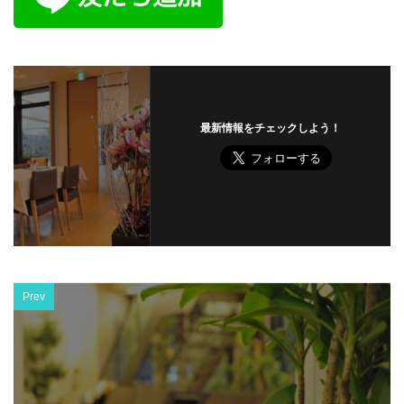
最新情報をチェックしよう！
Prev