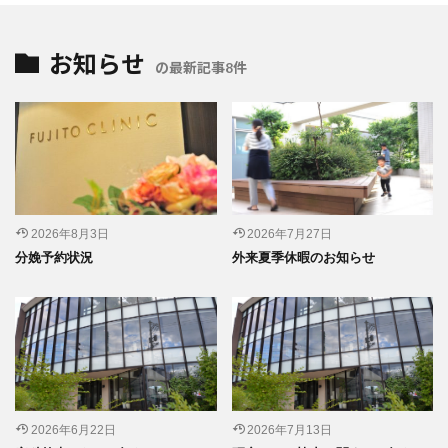
お知らせ
の最新記事8件
2026年8月3日
2026年7月27日
分娩予約状況
外来夏季休暇のお知らせ
2026年6月22日
2026年7月13日