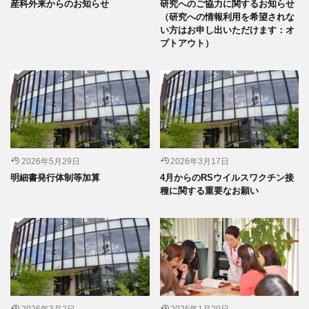
産科外来からのお知らせ
研究へのご協力に関するお知らせ
（研究への情報利用を希望されな
い方はお申し出いただけます：オ
プトアウト）
2026年5月29日
2026年3月17日
明細書発行体制等加算
4月からのRSウイルスワクチン接
種に関する重要なお願い