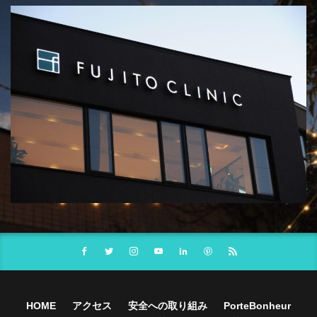
HOME
アクセス
安全への取り組み
PorteBonheur