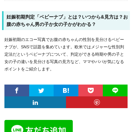
妊娠初期判定「ベビーナブ」とは？いつから&見方は？お
腹の赤ちゃん男の子か女の子かがわかる？
妊娠初期のエコー写真でお腹の赤ちゃんの性別を見分けるベビー
ナブが、SNSで話題を集めています。欧米ではメジャーな性別判
定法だというベビーナブについて、判定ができる時期や男の子と
女の子の違いを見分ける写真の見方など、ママやパパが気になる
ポイントをご紹介します。