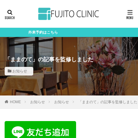
外来予約はこちら
「ままのて」の記事を監修しました
お知らせ
HOME
お知らせ
お知らせ
「ままのて」の記事を監修しました