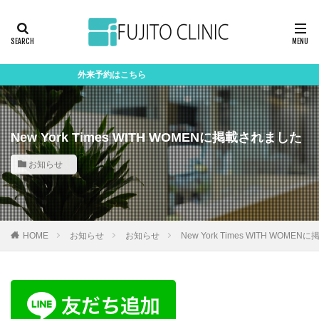
外来予約はこちら
New York Times WITH WOMENに掲載されました
お知らせ
HOME
お知らせ
お知らせ
New York Times WITH WOM