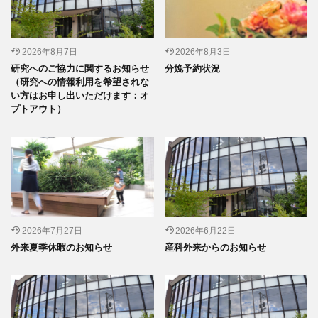
2026年8月7日
2026年8月3日
研究へのご協力に関するお知らせ
分娩予約状況
（研究への情報利用を希望されな
い方はお申し出いただけます：オ
プトアウト）
2026年7月27日
2026年6月22日
外来夏季休暇のお知らせ
産科外来からのお知らせ