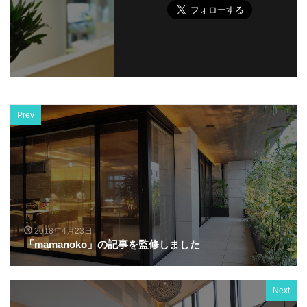
Prev
2018年4月23日
「mamanoko」の記事を監修しました
Next