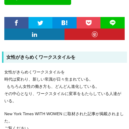
女性がきらめくワークスタイルを
女性がきらめくワークスタイルを
時代は変わり、新しい常識が日々生まれている。
もちろん女性の働き方も、どんどん進化している。
その中心となり、ワークスタイルに変革をもたらしている人達が
いる。
New York Times WITH WOMEN に取材された記事が掲載されまし
た。
ご覧ください。