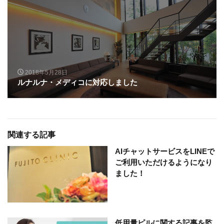
2018年5月28日
ルナルナ・メディコに対応しました
関連する記事
AIチャットサービスをLINEで
ご利用いただけるようになり
ました！
低用量ピルに関する記事を監