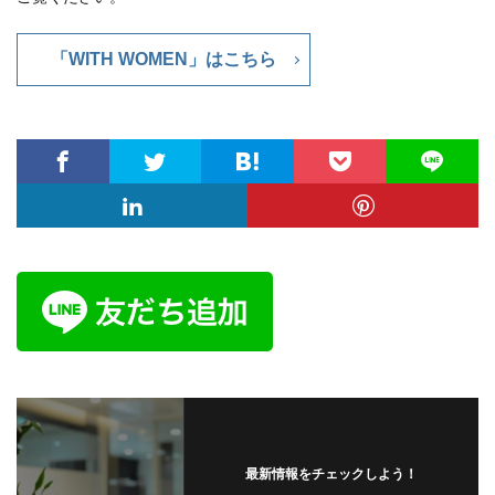
「WITH WOMEN」はこちら
最新情報をチェックしよう！