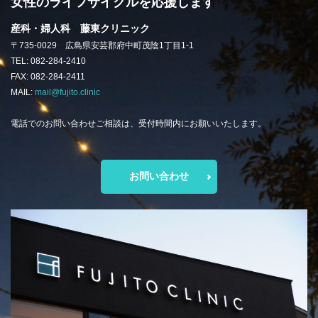
女性のライフサイクルを応援します
産科・婦人科 藤東クリニック
〒735-0029 広島県安芸郡府中町茂陰1丁目1-1
TEL: 082-284-2410
FAX: 082-284-2411
MAIL:
mail@fujito.clinic
電話でのお問い合わせご相談は、受付時間内にお願いいたします。
お問い合わせ