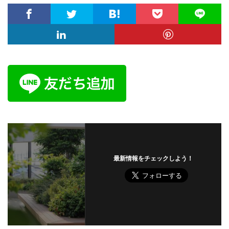
最新情報をチェックしよう！