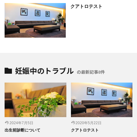
クアトロテスト
妊娠中のトラブル
の最新記事8件
2024年7月5日
2020年5月22日
出生前診断について
クアトロテスト