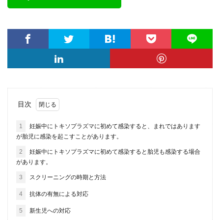
目次
1
妊娠中にトキソプラズマに初めて感染すると、まれではあります
が胎児に感染を起こすことがあります。
2
妊娠中にトキソプラズマに初めて感染すると胎児も感染する場合
があります。
3
スクリーニングの時期と方法
4
抗体の有無による対応
5
新生児への対応