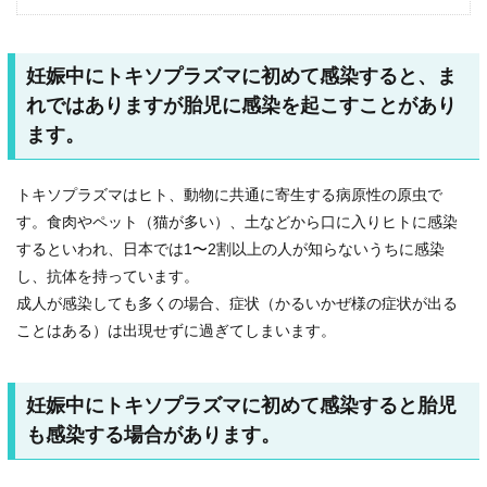
妊娠中にトキソプラズマに初めて感染すると、ま
れではありますが胎児に感染を起こすことがあり
ます。
トキソプラズマはヒト、動物に共通に寄生する病原性の原虫で
す。食肉やペット（猫が多い）、土などから口に入りヒトに感染
するといわれ、日本では1〜2割以上の人が知らないうちに感染
し、抗体を持っています。
成人が感染しても多くの場合、症状（かるいかぜ様の症状が出る
ことはある）は出現せずに過ぎてしまいます。
妊娠中にトキソプラズマに初めて感染すると胎児
も感染する場合があります。