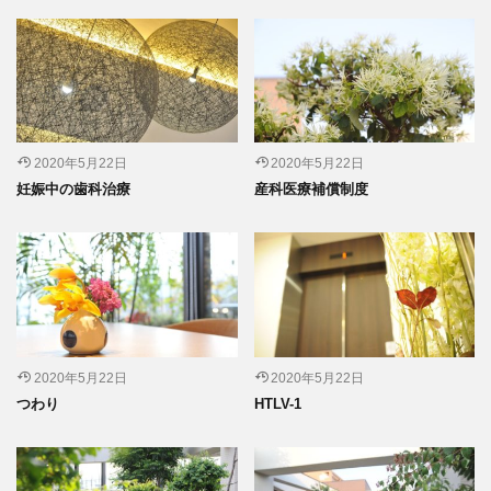
2020年5月22日
2020年5月22日
妊娠中の歯科治療
産科医療補償制度
2020年5月22日
2020年5月22日
つわり
HTLV-1