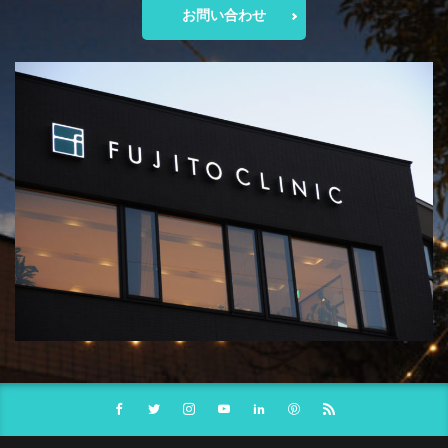
お問い合わせ