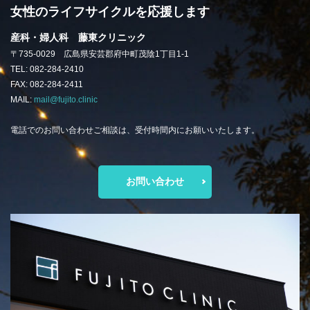
女性のライフサイクルを応援します
産科・婦人科 藤東クリニック
〒735-0029 広島県安芸郡府中町茂陰1丁目1-1
TEL: 082-284-2410
FAX: 082-284-2411
MAIL:
mail@fujito.clinic
電話でのお問い合わせご相談は、受付時間内にお願いいたします。
お問い合わせ