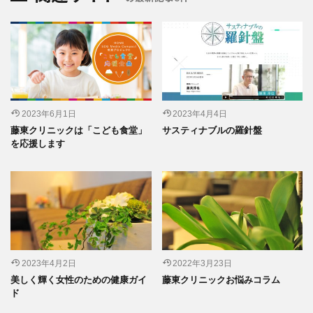
2023年6月1日
2023年4月4日
藤東クリニックは「こども食堂」
サスティナブルの羅針盤
を応援します
2023年4月2日
2022年3月23日
美しく輝く女性のための健康ガイ
藤東クリニックお悩みコラム
ド