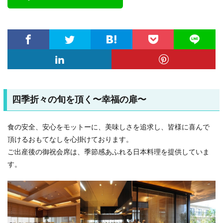
四季折々の旬を頂く〜幸福の扉〜
食の安全、安心をモットーに、美味しさを追求し、皆様に喜んで
頂けるおもてなしを心掛けております。
ご出産後の御祝会席は、季節感あふれる日本料理を提供していま
す。