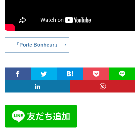
「Porte Bonheur」