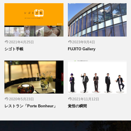
2021年4月25日
2023年9月4日
シゴト手帳
FUJITO Gallery
2020年5月23日
2021年11月12日
レストラン「Porte Bonheur」
覚悟の瞬間