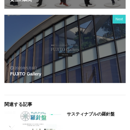
Next
2020年5月8日
FUJITO Gallery
関連する記事
サスティナブルの羅針盤