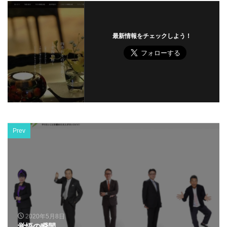
最新情報をチェックしよう！
Prev
2020年5月8日
覚悟の瞬間