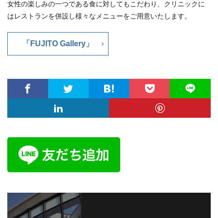
女性の楽しみの一つである食に対してもこだわり、クリニックに
はレストランを併設し様々なメニューをご用意いたします。
「FUJITO Gallery」