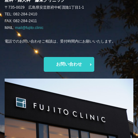
産科・婦人科 藤東クリニック
〒735-0029 広島県安芸郡府中町茂陰1丁目1-1
TEL: 082-284-2410
FAX: 082-284-2411
MAIL:
mail@fujito.clinic
電話でのお問い合わせご相談は、受付時間内にお願いいたします。
お問い合わせ