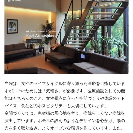
当院は、女性のライフサイクルに寄り添った医療を目指していま
すが、そのためには「気軽さ」が必要です。医療施設としての機
能はもちろんのこと、女性視点に立った空間づくりや体調のアド
バイス、食などのホスピタリティも大切にしています。
空間づくりでは、患者様の居心地を考え、病院らしくない病院を
演出しています。ホテルの設えのようなデザインを心がけ、陽の
光を多く取り込み、よりオープンな環境を作っています。また、