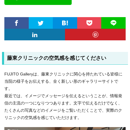
藤東クリニックの空気感を感じてください
FUJITO Galleryは、藤東クリニックに関心を持たれている皆様に
当院の様子をお伝えする、全く新しい形のギャラリーサイトで
す。
最近では、イメージでメッセージを伝えるということが、情報発
信の主流の一つになりつつあります。文字で伝えるだけでなく、
たくさんの写真などのイメージをご覧いただくことで、実際のク
リニックの空気感を感じていただけます。