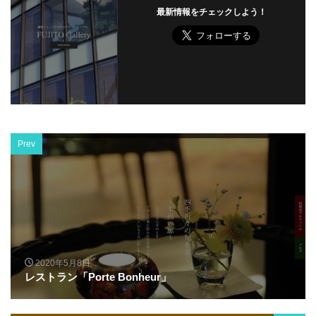
最新情報をチェックしよう！
Prev
2020年5月8日
レストラン「Porte Bonheur」