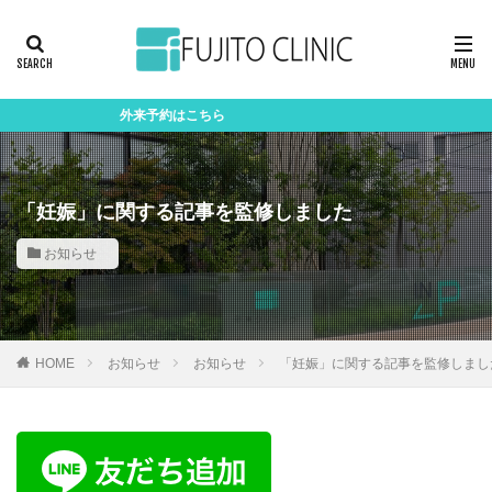
外来予約はこちら
「妊娠」に関する記事を監修しました
お知らせ
HOME
お知らせ
お知らせ
「妊娠」に関する記事を監修しまし