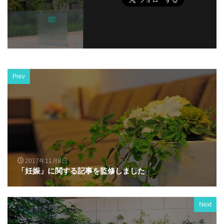
Prev
2017年11月8日
「妊娠」に関する記事を監修しました
Next