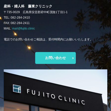
産科・婦人科 藤東クリニック
〒735-0029 広島県安芸郡府中町茂陰1丁目1-1
TEL: 082-284-2410
FAX: 082-284-2411
MAIL:
mail@fujito.clinic
電話でのお問い合わせご相談は、受付時間内にお願いいたします。
お問い合わせ