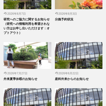
2026年8月7日
2026年8月3日
研究へのご協力に関するお知らせ
分娩予約状況
（研究への情報利用を希望されな
い方はお申し出いただけます：オ
プトアウト）
2026年7月27日
2026年6月22日
外来夏季休暇のお知らせ
産科外来からのお知らせ