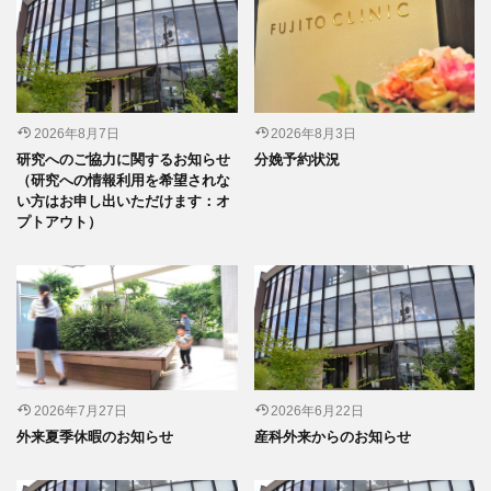
2026年8月7日
2026年8月3日
研究へのご協力に関するお知らせ
分娩予約状況
（研究への情報利用を希望されな
い方はお申し出いただけます：オ
プトアウト）
2026年7月27日
2026年6月22日
外来夏季休暇のお知らせ
産科外来からのお知らせ