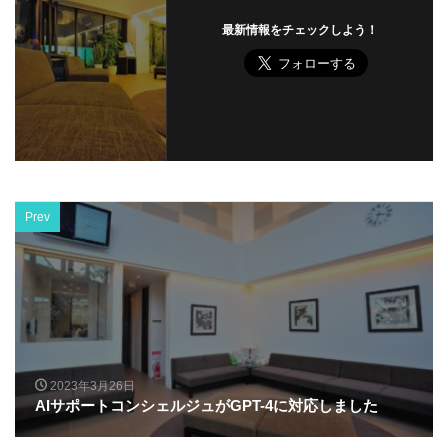
最新情報をチェックしよう！
Prev
2023年3月26日
AIサポートコンシェルジュがGPT-4に対応しました