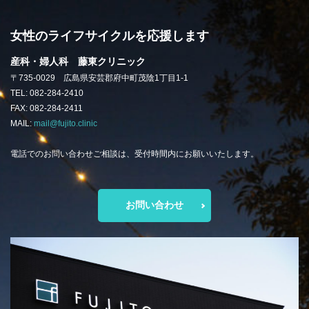
女性のライフサイクルを応援します
産科・婦人科 藤東クリニック
〒735-0029 広島県安芸郡府中町茂陰1丁目1-1
TEL: 082-284-2410
FAX: 082-284-2411
MAIL:
mail@fujito.clinic
電話でのお問い合わせご相談は、受付時間内にお願いいたします。
お問い合わせ