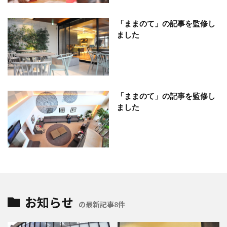
「ままのて」の記事を監修し
ました
「ままのて」の記事を監修し
ました
お知らせ
の最新記事8件