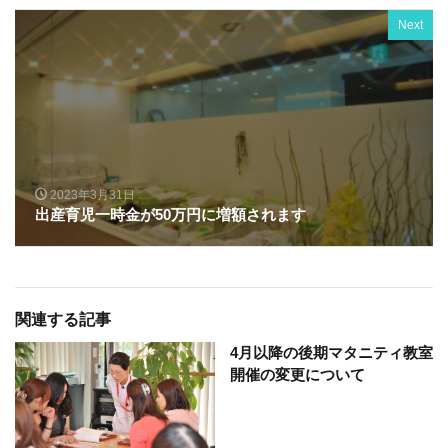
Next
2023年3月31日
出産育児一時金が50万円に増額されます
関連する記事
4月以降の後期マタニティ教室
開催の変更について