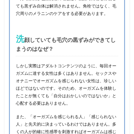
ても黒ずみ自体は解消されません。角栓ではなく、毛
穴周りのメラニンのケアをする必要があります。
洗
顔していても毛穴の黒ずみができてし
まうのはなぜ？
しかし実際はアダルトコンテンツのように、毎回オー
ガズムに達する女性は多くはありません。セックスや
オナニーでオーガズムを感じられない女性は、珍しい
ほどではないのです。そのため、オーガズムを体験し
たことが無くても「自分はおかしいのではないか」と
心配する必要はありません。
また、「オーガズムを感じられる人」「感じられない
人」と先天的に決まっているわけではありません。多
くの人が的確に性感帯を刺激すればオーガズムは感じ