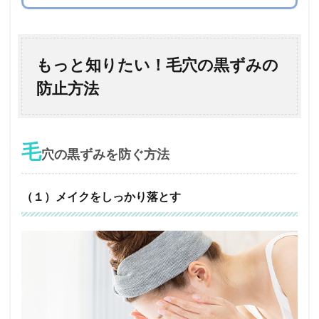
もっと知りたい！毛穴の黒ずみの
防止方法
毛
穴の黒ずみを防ぐ方法
（１）メイクをしっかり落とす