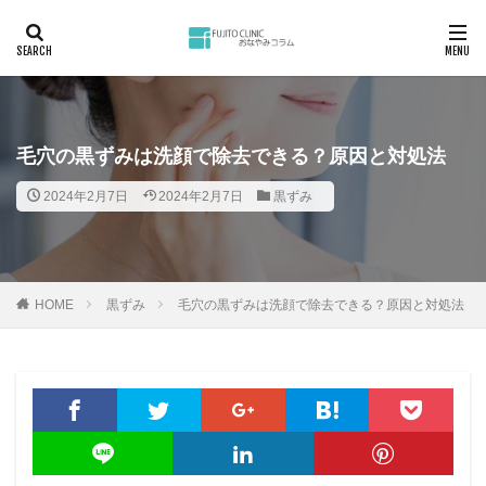
カテゴリー
毛穴の黒ずみは洗顔で除去できる？原因と対処法
検索
2024年2月7日
2024年2月7日
黒ずみ
HOME
黒ずみ
毛穴の黒ずみは洗顔で除去できる？原因と対処法