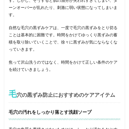
す。しかし、そうすると肌の油分が失われすぎてしまい、タ
ーンオーバーが乱れたり、刺激に弱い状態になってしまいま
す。
自然な毛穴の黒ずみケアは、一度で毛穴の黒ずみをとり切る
ことは基本的に困難です。時間をかけてゆっくり黒ずみの蓄
積を取り除いていくことで、徐々に黒ずみが気にならなくな
っていきます。
焦って沢山洗うのではなく、時間をかけて正しい条件のケア
を続けていきましょう。
毛
穴の黒ずみ防止におすすめのケアアイテム
毛穴の汚れをしっかり落とす洗顔ソープ