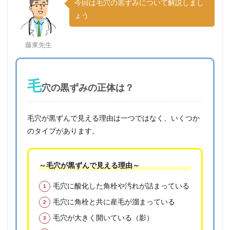
今回は毛穴の黒ずみについて解説しまし
ょう
藤東先生
毛
穴の黒ずみの正体は？
毛穴が黒ずんで見える理由は一つではなく、いくつか
のタイプがあります。
～毛穴が黒ずんで見える理由～
毛穴に酸化した角栓や汚れが詰まっている
毛穴に角栓と共に産毛が溜まっている
毛穴が大きく開いている（影）