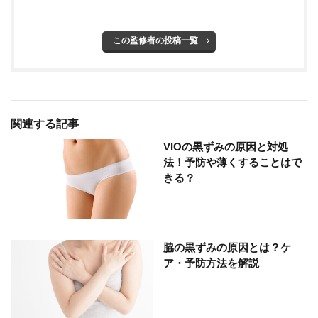
この監修者の投稿一覧
関連する記事
VIOの黒ずみの原因と対処
法！予防や薄くすることはで
きる？
脇の黒ずみの原因とは？ケ
ア・予防方法を解説