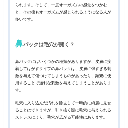
られます。そして、一度オーガズムの感覚をつかむ
と、その後もオーガズムが感じられるようになる人が
多いです。
鼻
パックは毛穴が開く？
鼻パックにはいくつかの種類がありますが、皮膚に接
着してはがすタイプの鼻パックは、皮膚に強すぎる刺
激を与えて傷つけてしまうものがあったり、頻繁に使
用することで過剰な刺激を与えてしまうことがありま
す。
毛穴に入り込んだ汚れを除去して一時的に綺麗に見せ
ることはできますが、引き抜く際に毛穴に与えられる
ストレスにより、毛穴が広がる可能性はあります。