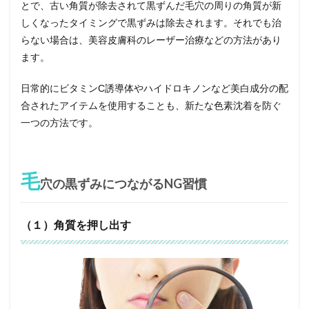
とで、古い角質が除去されて黒ずんだ毛穴の周りの角質が新
しくなったタイミングで黒ずみは除去されます。それでも治
らない場合は、美容皮膚科のレーザー治療などの方法があり
ます。
日常的にビタミンC誘導体やハイドロキノンなど美白成分の配
合されたアイテムを使用することも、新たな色素沈着を防ぐ
一つの方法です。
毛
穴の黒ずみにつながるNG習慣
（１）角質を押し出す