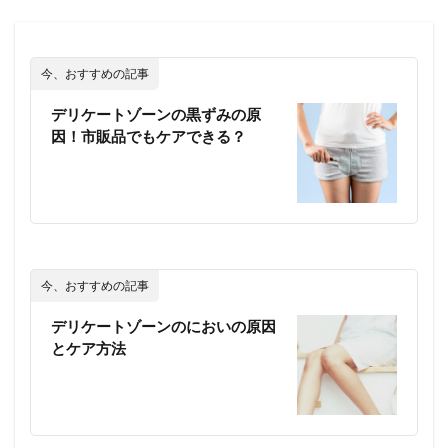
今、おすすめの記事
デリケートゾーンの黒ずみの原
因！市販品でもケアできる？
今、おすすめの記事
デリケートゾーンのにおいの原因
とケア方法