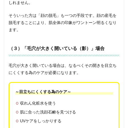
しれません。
そういった方は「顔の脱毛」も一つの手段です。顔の産毛を
脱毛することにより、肌全体の印象がワントーン明るくなり
ます。
（３）「毛穴が大きく開いている（影）」場合
毛穴が大きく開いている場合は、なるべくその開きを目立ち
にくくする為のケアが必要になります。
～目立ちにくくする為のケア～
収れん化粧水を使う
肌に合った洗顔石鹸を見つける
UVケアをしっかりする