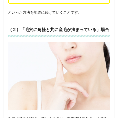
といった方法を地道に続けていくことです。
（２）「毛穴に角栓と共に産毛が溜まっている」場合