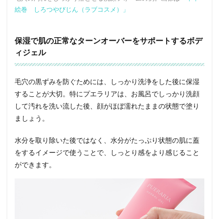
絵巻 しろつやびじん（ラブコスメ）」
保湿で肌の正常なターンオーバーをサポートするボデ
ィジェル
毛穴の黒ずみを防ぐためには、しっかり洗浄をした後に保湿
することが大切。特にプエラリアは、お風呂でしっかり洗顔
して汚れを洗い流した後、顔がほぼ濡れたままの状態で塗り
ましょう。
水分を取り除いた後ではなく、水分がたっぷり状態の肌に蓋
をするイメージで使うことで、しっとり感をより感じること
ができます。