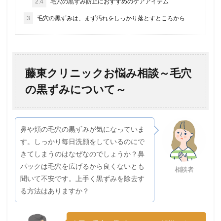
2.4
毛穴の黒ずみ防止におすすめのケアアイテム
3
毛穴の黒ずみは、まず汚れをしっかり落とすところから
藤東クリニックお悩み相談～毛穴
の黒ずみについて～
鼻や頬の毛穴の黒ずみが気になっていま
す。しっかり毎日洗顔をしているのにで
きてしまうのはなぜなのでしょうか？鼻
パックは毛穴を広げるから良くないとも
相談者
聞いて不安です。上手く黒ずみを除去す
る方法はありますか？