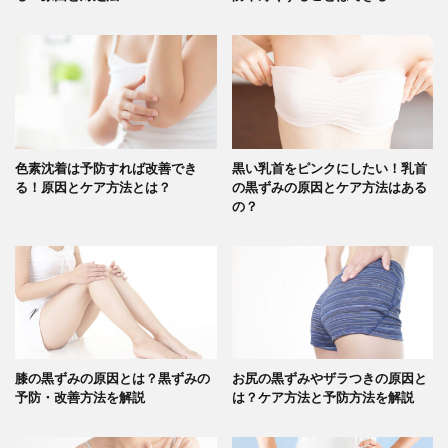
色素沈着は予防すれば改善でき
黒い乳首をピンクにしたい！乳首
る！原因とケア方法とは？
の黒ずみの原因とケア方法はある
の？
膝の黒ずみの原因とは？黒ずみの
お尻の黒ずみやザラつきの原因と
予防・改善方法を解説
は？ケア方法と予防方法を解説