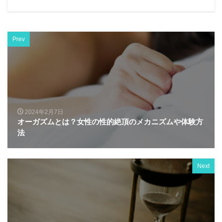
Prev
2024年2月7日
オーガズムとは？女性の性的絶頂のメカニズムや体験方
法
Next