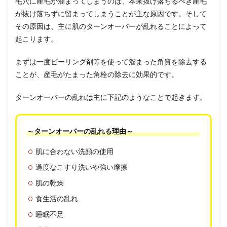
毛穴に産毛が溜まってしまうのは、本来抜け落ちるべき産毛
が抜け落ちずに留まってしまうことが主な原因です。そして
その原因は、主に肌のターンオーバーが乱れることによって
起こります。
まずは一度ピーリング剤等を使って溜まった角質を除去する
ことが、産毛がたまった角栓の除去に効果的です。
ターンオーバーの乱れは主に下記のようなことで起きます。
～ターンオーバーの乱れる理由～
肌に合わない洗顔の使用
過度なこすり洗いや強い摩擦
肌の乾燥
食生活の乱れ
睡眠不足