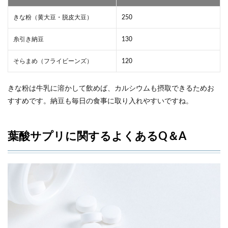
きな粉（黄大豆・脱皮大豆）
250
糸引き納豆
130
そらまめ（フライビーンズ）
120
きな粉は牛乳に溶かして飲めば、カルシウムも摂取できるためお
すすめです。納豆も毎日の食事に取り入れやすいですね。
葉酸サプリに関するよくあるQ＆A