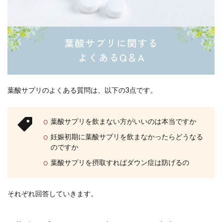
葉酸サプリのよくある質問は、以下の3点です。
葉酸サプリを飲まない方がいいのは本当ですか
妊娠初期に葉酸サプリを飲まなかったらどうなる
のですか
葉酸サプリを摂取すればダウン症は防げるの
それぞれ回答していきます。