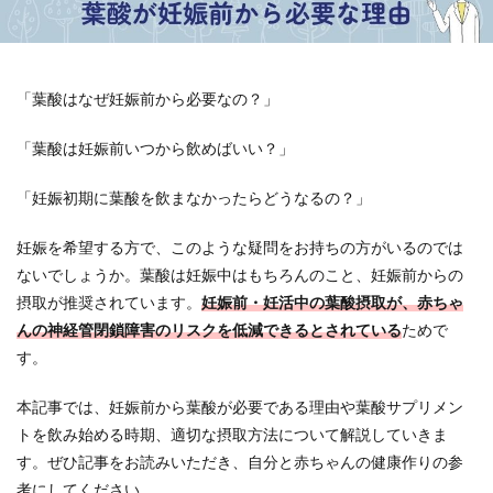
「葉酸はなぜ妊娠前から必要なの？」
「葉酸は妊娠前いつから飲めばいい？」
「妊娠初期に葉酸を飲まなかったらどうなるの？」
妊娠を希望する方で、このような疑問をお持ちの方がいるのでは
ないでしょうか。葉酸は妊娠中はもちろんのこと、妊娠前からの
摂取が推奨されています。
妊娠前・妊活中の葉酸摂取が、赤ちゃ
んの神経管閉鎖障害のリスクを低減できるとされている
ためで
す。
本記事では、妊娠前から葉酸が必要である理由や葉酸サプリメン
トを飲み始める時期、適切な摂取方法について解説していきま
す。ぜひ記事をお読みいただき、自分と赤ちゃんの健康作りの参
考にしてください。