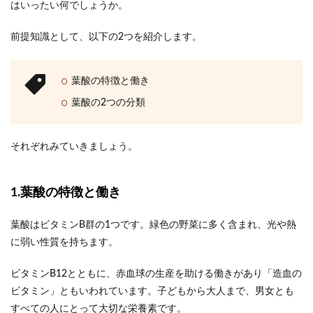
はいったい何でしょうか。
前提知識として、以下の2つを紹介します。
葉酸の特徴と働き
葉酸の2つの分類
それぞれみていきましょう。
1.葉酸の特徴と働き
葉酸はビタミンB群の1つです。緑色の野菜に多く含まれ、光や熱
に弱い性質を持ちます。
ビタミンB12とともに、赤血球の生産を助ける働きがあり「造血の
ビタミン」ともいわれています。子どもから大人まで、男女とも
すべての人にとって大切な栄養素です。