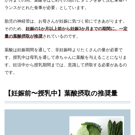
か月までの間、葉酸をはじめその他のビタミンを多く含む栄養バ
ランスがとれた食事が必要」としています。
胎児の神経管は、お母さんが妊娠に気づく前にできあがります。
そのため、
妊娠の1か月以上前から妊娠3か月までの期間に、一定
量の葉酸摂取が推奨
されているのです。
葉酸は妊娠期間を通して、非妊娠時よりたくさんの量が必要で
す。授乳中は母乳を通して赤ちゃんに葉酸を与えることになりま
す。妊活中から授乳期間までは、意識して摂取する必要があるの
です。
【妊娠前〜授乳中】葉酸摂取の推奨量