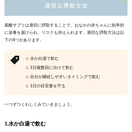
葉酸サプリは適切に摂取することで、おなかの赤ちゃんに効率的
に栄養を届けられ、リスクも抑えられます。適切な摂取方法は以
下の4つがあります。
水か白湯で飲む
1日複数回に分けて飲む
自分が継続しやすいタイミングで飲む
1日の目安量を守る
一つずつくわしくみていきましょう。
1.水か白湯で飲む