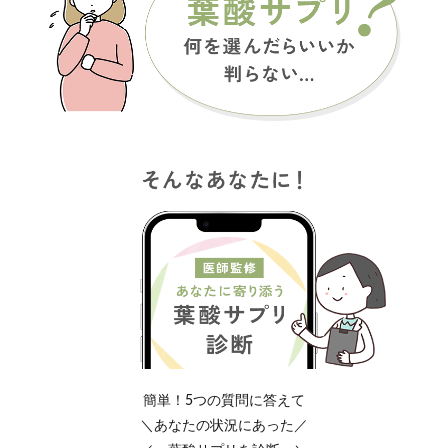
簡単！5つの質問に答えて
＼あなたの状況にあった／