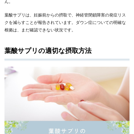
ん。
葉酸サプリは、妊娠前からの摂取で、神経管閉鎖障害の発症リス
クを減らすことが報告されています。ダウン症についての明確な
根拠は、まだ確認できない状況です。
葉酸サプリの適切な摂取方法