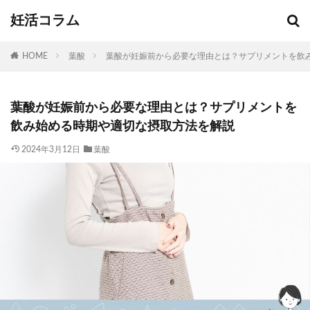
妊活コラム
HOME
葉酸
葉酸が妊娠前から必要な理由とは？サプリメントを飲
葉酸が妊娠前から必要な理由とは？サプリメントを
飲み始める時期や適切な摂取方法を解説
2024年3月12日
葉酸