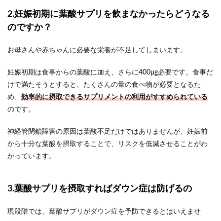
2.妊娠初期に葉酸サプリを飲まなかったらどうなる
のですか？
お母さんや赤ちゃんに必要な栄養が不足してしまいます。
妊娠初期は食事からの葉酸に加え、さらに400μg必要です。食事だ
けで満たそうとすると、たくさんの量の食べ物が必要となるた
め、
効率的に摂取できるサプリメントの利用がすすめられている
のです。
神経管閉鎖障害の原因は葉酸不足だけではありませんが、妊娠前
から十分な葉酸を摂取することで、リスクを低減させることがわ
かっています。
3.葉酸サプリを摂取すればダウン症は防げるの
現段階では、葉酸サプリがダウン症を予防できるとはいえませ