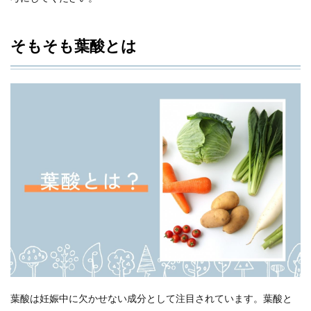
そもそも葉酸とは
葉酸は妊娠中に欠かせない成分として注目されています。葉酸と