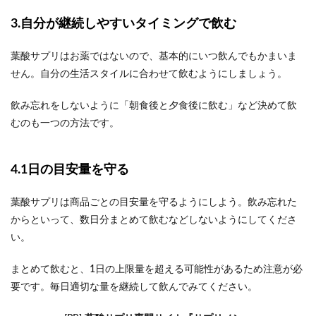
3.自分が継続しやすいタイミングで飲む
葉酸サプリはお薬ではないので、基本的にいつ飲んでもかまいま
せん。自分の生活スタイルに合わせて飲むようにしましょう。
飲み忘れをしないように「朝食後と夕食後に飲む」など決めて飲
むのも一つの方法です。
4.1日の目安量を守る
葉酸サプリは商品ごとの目安量を守るようにしよう。飲み忘れた
からといって、数日分まとめて飲むなどしないようにしてくださ
い。
まとめて飲むと、1日の上限量を超える可能性があるため注意が必
要です。毎日適切な量を継続して飲んでみてください。