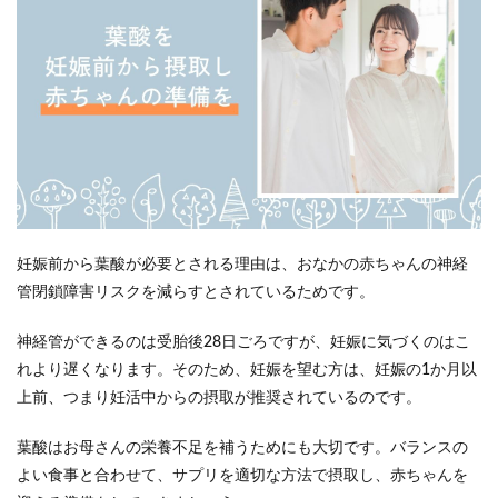
妊娠前から葉酸が必要とされる理由は、おなかの赤ちゃんの神経
管閉鎖障害リスクを減らすとされているためです。
神経管ができるのは受胎後28日ごろですが、妊娠に気づくのはこ
れより遅くなります。そのため、妊娠を望む方は、妊娠の1か月以
上前、つまり妊活中からの摂取が推奨されているのです。
葉酸はお母さんの栄養不足を補うためにも大切です。バランスの
よい食事と合わせて、サプリを適切な方法で摂取し、赤ちゃんを