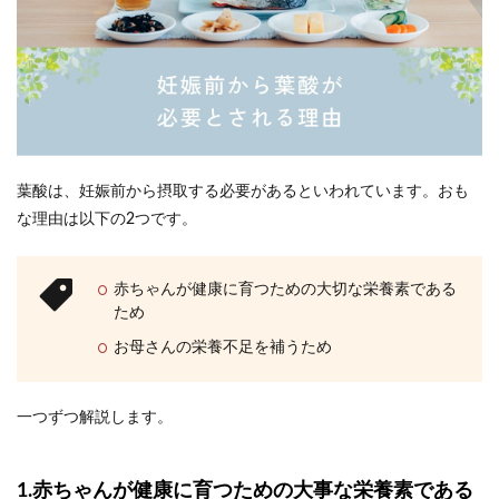
葉酸は、妊娠前から摂取する必要があるといわれています。おも
な理由は以下の2つです。
赤ちゃんが健康に育つための大切な栄養素である
ため
お母さんの栄養不足を補うため
一つずつ解説します。
1.赤ちゃんが健康に育つための大事な栄養素である