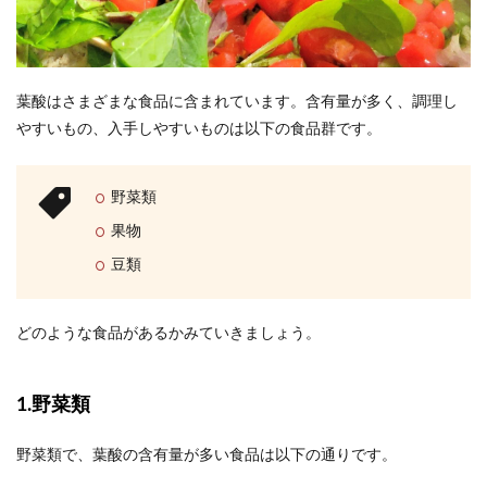
葉酸はさまざまな食品に含まれています。含有量が多く、調理し
やすいもの、入手しやすいものは以下の食品群です。
野菜類
果物
豆類
どのような食品があるかみていきましょう。
1.野菜類
野菜類で、葉酸の含有量が多い食品は以下の通りです。