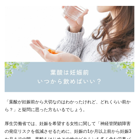
「葉酸が妊娠前から大切なのはわかったけれど、どれくらい前か
ら？」と疑問に思った方もいるでしょう。
厚生労働省では、妊娠を希望する女性に関して「神経管閉鎖障害
の発症リスクを低減させるために、妊娠の1か月以上前から妊娠3