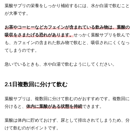
葉酸サプリの栄養をしっかり補給するには、水か白湯で飲むこと
が大事です。
お茶やコーヒーなどカフェインが含まれている飲み物は、葉酸の
吸収をさまたげる恐れがあります。
せっかく葉酸サプリを飲んで
も、カフェインの含まれた飲み物で飲むと、吸収されにくくなっ
てしまうのです。
急いでいるときも、水や白湯で飲むようにしてください。
2.1日複数回に分けて飲む
葉酸サプリは、複数回に分けて飲むのがおすすめです。複数回に
分けると、
体内に葉酸がある状態を持続
できます。
葉酸は体内に貯めておけず、尿として排出されてしまうため、分
けて飲むのがポイントです。