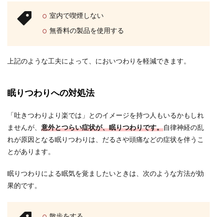
室内で喫煙しない
無香料の製品を使用する
上記のような工夫によって、においつわりを軽減できます。
眠りつわりへの対処法
「吐きつわりより楽では」とのイメージを持つ人もいるかもしれ
ませんが、
意外とつらい症状が、眠りつわりです。
自律神経の乱
れが原因となる眠りつわりは、だるさや頭痛などの症状を伴うこ
とがあります。
眠りつわりによる眠気を覚ましたいときは、次のような方法が効
果的です。
散歩をする