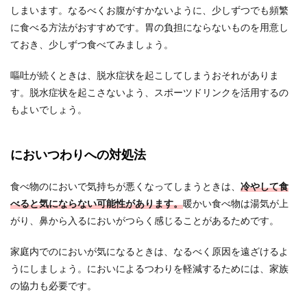
しまいます。なるべくお腹がすかないように、少しずつでも頻繁
に食べる方法がおすすめです。胃の負担にならないものを用意し
ておき、少しずつ食べてみましょう。
嘔吐が続くときは、脱水症状を起こしてしまうおそれがありま
す。脱水症状を起こさないよう、スポーツドリンクを活用するの
もよいでしょう。
においつわりへの対処法
食べ物のにおいで気持ちが悪くなってしまうときは、
冷やして食
べると気にならない可能性があります。
暖かい食べ物は湯気が上
がり、鼻から入るにおいがつらく感じることがあるためです。
家庭内でのにおいが気になるときは、なるべく原因を遠ざけるよ
うにしましょう。においによるつわりを軽減するためには、家族
の協力も必要です。