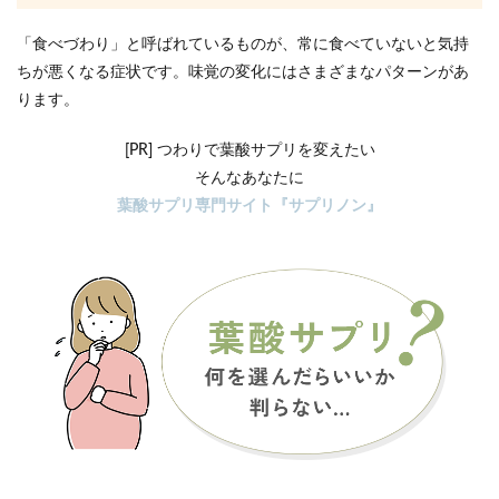
「食べづわり」と呼ばれているものが、常に食べていないと気持
ちが悪くなる症状です。味覚の変化にはさまざまなパターンがあ
ります。
[PR] つわりで葉酸サプリを変えたい
そんなあなたに
葉酸サプリ専門サイト『サプリノン』