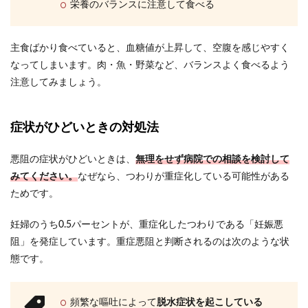
栄養のバランスに注意して食べる
主食ばかり食べていると、血糖値が上昇して、空腹を感じやすく
なってしまいます。肉・魚・野菜など、バランスよく食べるよう
注意してみましょう。
症状がひどいときの対処法
悪阻の症状がひどいときは、
無理をせず病院での相談を検討して
みてください。
なぜなら、つわりが重症化している可能性がある
ためです。
妊婦のうち0.5パーセントが、重症化したつわりである「妊娠悪
阻」を発症しています。重症悪阻と判断されるのは次のような状
態です。
頻繁な嘔吐によって
脱水症状を起こしている