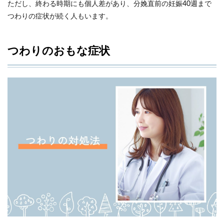
ただし、終わる時期にも個人差があり、分娩直前の妊娠40週まで
つわりの症状が続く人もいます。
つわりのおもな症状