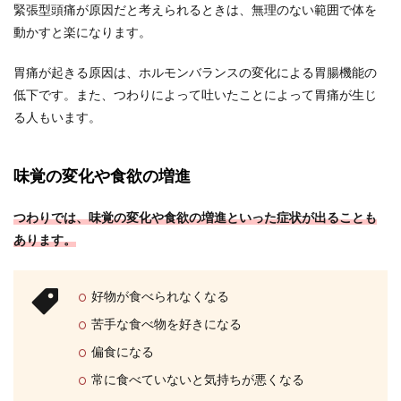
緊張型頭痛が原因だと考えられるときは、無理のない範囲で体を
動かすと楽になります。
胃痛が起きる原因は、ホルモンバランスの変化による胃腸機能の
低下です。また、つわりによって吐いたことによって胃痛が生じ
る人もいます。
味覚の変化や食欲の増進
つわりでは、味覚の変化や食欲の増進といった症状が出ることも
あります。
好物が食べられなくなる
苦手な食べ物を好きになる
偏食になる
常に食べていないと気持ちが悪くなる