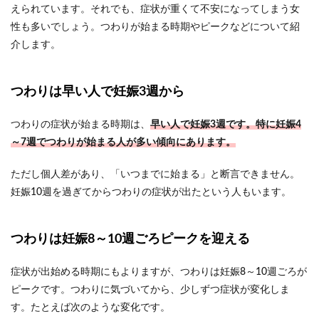
えられています。それでも、症状が重くて不安になってしまう女
性も多いでしょう。つわりが始まる時期やピークなどについて紹
介します。
つわりは早い人で妊娠3週から
つわりの症状が始まる時期は、
早い人で妊娠3週です。特に妊娠4
～7週でつわりが始まる人が多い傾向にあります。
ただし個人差があり、「いつまでに始まる」と断言できません。
妊娠10週を過ぎてからつわりの症状が出たという人もいます。
つわりは妊娠8～10週ごろピークを迎える
症状が出始める時期にもよりますが、つわりは妊娠8～10週ごろが
ピークです。つわりに気づいてから、少しずつ症状が変化しま
す。たとえば次のような変化です。