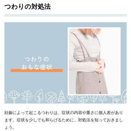
つわりの対処法
妊娠によって起こるつわりは、症状の内容や重さに個人差があり
ます。症状を少しでも和らげるために、対処法を知っておきまし
ょう。