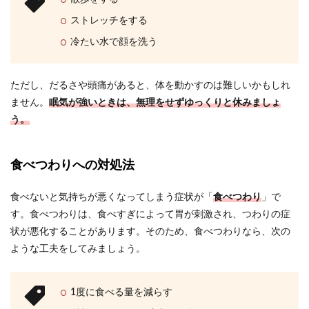
ストレッチをする
冷たい水で顔を洗う
ただし、だるさや頭痛があると、体を動かすのは難しいかもしれ
ません。
眠気が強いときは、無理をせずゆっくりと休みましょ
う。
食べつわりへの対処法
食べないと気持ちが悪くなってしまう症状が「
食べつわり
」で
す。食べつわりは、食べすぎによって胃が刺激され、つわりの症
状が悪化することがあります。そのため、食べつわりなら、次の
ような工夫をしてみましょう。
1度に食べる量を減らす