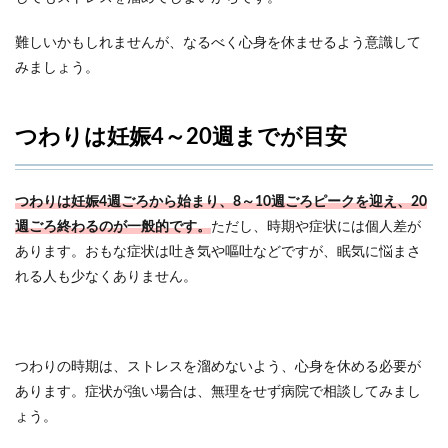
難しいかもしれませんが、なるべく心身を休ませるよう意識して
みましょう。
つわりは妊娠4～20週までが目安
つわりは妊娠4週ごろから始まり、8～10週ごろピークを迎え、20
週ごろ終わるのが一般的です。
ただし、時期や症状には個人差が
あります。おもな症状は吐き気や嘔吐などですが、眠気に悩まさ
れる人も少なくありません。
つわりの時期は、ストレスを溜めないよう、心身を休める必要が
あります。症状が強い場合は、無理をせず病院で相談してみまし
ょう。