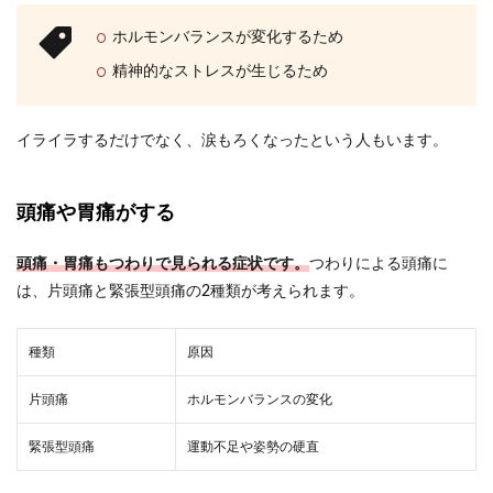
ホルモンバランスが変化するため
精神的なストレスが生じるため
イライラするだけでなく、涙もろくなったという人もいます。
頭痛や胃痛がする
頭痛・胃痛もつわりで見られる症状です。
つわりによる頭痛に
は、片頭痛と緊張型頭痛の2種類が考えられます。
種類
原因
片頭痛
ホルモンバランスの変化
緊張型頭痛
運動不足や姿勢の硬直