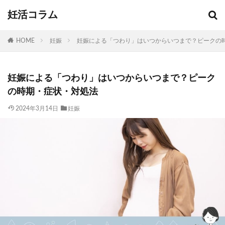
妊活コラム
HOME
妊娠
妊娠による「つわり」はいつからいつまで？ピークの
妊娠による「つわり」はいつからいつまで？ピーク
の時期・症状・対処法
2024年3月14日
妊娠