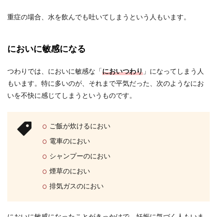
重症の場合、水を飲んでも吐いてしまうという人もいます。
においに敏感になる
つわりでは、においに敏感な「
においつわり
」になってしまう人
もいます。特に多いのが、それまで平気だった、次のようなにお
いを不快に感じてしまうというものです。
ご飯が炊けるにおい
電車のにおい
シャンプーのにおい
煙草のにおい
排気ガスのにおい