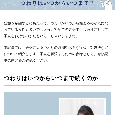
妊娠を希望するにあたって、つわりがいつから始まるのか気にな
っている女性も多いでしょう。初めての妊娠で、つわりに対して
不安をお持ちのかたもいらっしゃいますよね。
本記事では、妊娠によるつわりの時期やおもな症状、対処法など
について紹介します。不安を解消するための参考として、ぜひ記
事の内容をご確認ください。
つわりはいつからいつまで続くのか