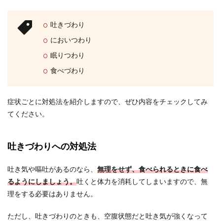
吐きづわり
においつわり
眠りつわり
食べづわり
症状ごとに対処法を紹介しますので、ぜひ内容をチェックしてみ
てください。
吐きづわりへの対処法
吐き気や嘔吐があるのなら、
無理をせず、食べられるときに食べ
るようにしましょう。
吐くと体力を消耗してしまいますので、無
理をする必要はありません。
ただし、吐きづわりのときも、空腹状態だと吐き気が強くなって