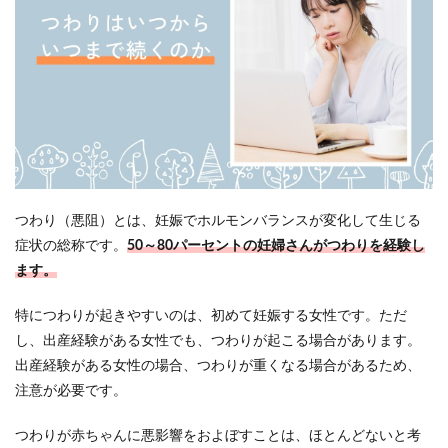
つわり（悪阻）とは、妊娠でホルモンバランスが変化して生じる
症状の総称です。
50～80パーセントの妊婦さんがつわりを経験し
ます。
特につわりが起きやすいのは、初めて妊娠する女性です。ただ
し、出産経験がある女性でも、つわりが起こる場合があります。
出産経験がある女性の場合、つわりが重くなる場合があるため、
注意が必要です。
つわりが赤ちゃんに悪影響をおよぼすことは、ほとんどないと考