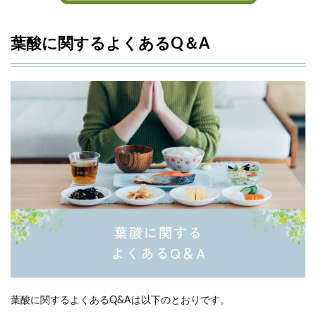
葉酸に関するよくあるQ＆A
葉酸に関するよくあるQ&Aは以下のとおりです。