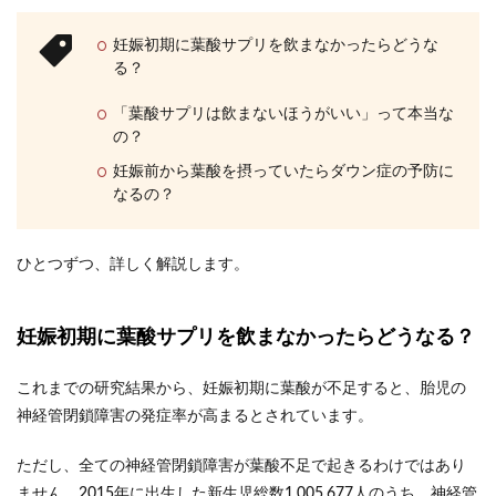
妊娠初期に葉酸サプリを飲まなかったらどうな
る？
「葉酸サプリは飲まないほうがいい」って本当な
の？
妊娠前から葉酸を摂っていたらダウン症の予防に
なるの？
ひとつずつ、詳しく解説します。
妊娠初期に葉酸サプリを飲まなかったらどうなる？
これまでの研究結果から、妊娠初期に葉酸が不足すると、胎児の
神経管閉鎖障害の発症率が高まるとされています。
ただし、全ての神経管閉鎖障害が葉酸不足で起きるわけではあり
ません。2015年に出生した新生児総数1,005,677人のうち、神経管