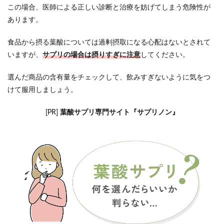
この場合、医師による正しい診断と治療を妨げてしまう危険性が
あります。
食品から摂る葉酸については過剰摂取になる心配はないとされて
いますが、
サプリの場合は摂りすぎに注意
してください。
選んだ商品の含有量をチェックして、飲みすぎないように気をつ
けて服用しましょう。
[PR]
葉酸サプリ専門サイト『サプリノン』