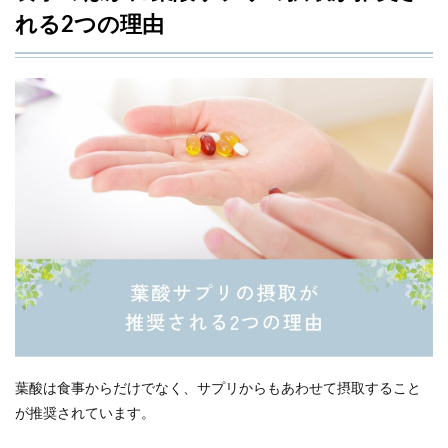
れる2つの理由
葉酸は食事からだけでなく、サプリからもあわせて摂取すること
が推奨されています。