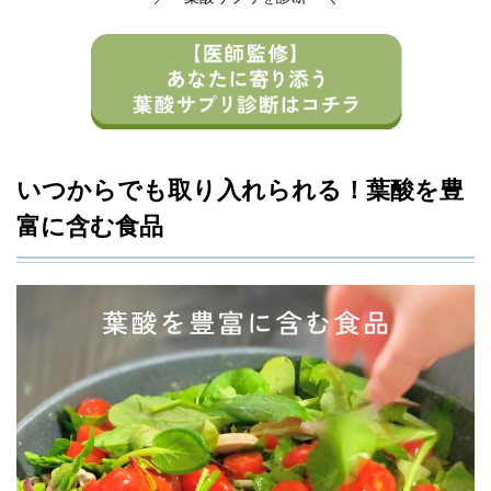
いつからでも取り入れられる！葉酸を豊
富に含む食品