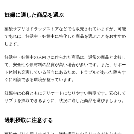
妊婦に適した商品を選ぶ
葉酸サプリはドラッグストアなどでも販売されていますが、可能
であれば、妊活中・妊娠中に特化した商品を選ぶことをおすすめ
します。
妊活中・妊娠中の人向けに作られた商品は、通常の商品と比較し
て、安全性や原材料の品質が高い場合が多いです。また、サポー
ト体制も充実している傾向にあるため、トラブルがあった際もす
ぐに相談できる環境が整っています。
妊娠中は心身ともにデリケートになりやすい時期です。安心して
サプリを摂取できるように、状況に適した商品を選びましょう。
過剰摂取に注意する