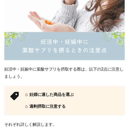
妊活中・妊娠中に葉酸サプリを摂取する際は、以下の2点に注意し
ましょう。
妊婦に適した商品を選ぶ
過剰摂取に注意する
それぞれ詳しく解説します。