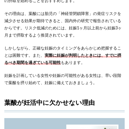
の摂取を始めることをおすすめします。
その理由は、葉酸には胎児の「神経管閉鎖障害」の発症リスクを
減少させる効果が期待できると、国内外の研究で報告されている
からです。リスク低減のためには、妊娠1ヶ月以上前から妊娠3ヶ
月まで摂取するよう推奨されています。
しかしながら、正確な妊娠のタイミングをあらかじめ把握するこ
とは困難です。また、
実際に妊娠が判明したときには、すでに摂
るべき期間を過ぎている可能性
もあります。
妊娠を計画している女性や妊娠の可能性がある女性は、早い段階
で葉酸を摂り始めて、妊娠に備えておきましょう。
葉酸が妊活中に欠かせない理由