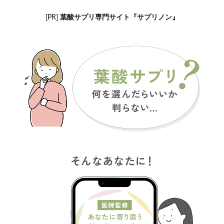
[PR]
葉酸サプリ専門サイト『サプリノン』