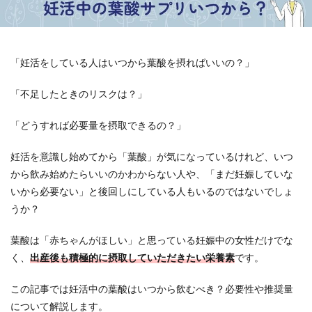
「妊活をしている人はいつから葉酸を摂ればいいの？」
「不足したときのリスクは？」
「どうすれば必要量を摂取できるの？」
妊活を意識し始めてから「葉酸」が気になっているけれど、いつ
から飲み始めたらいいのかわからない人や、「まだ妊娠していな
いから必要ない」と後回しにしている人もいるのではないでしょ
うか？
葉酸は「赤ちゃんがほしい」と思っている妊娠中の女性だけでな
く、
出産後も積極的に摂取していただきたい栄養素
です。
この記事では妊活中の葉酸はいつから飲むべき？必要性や推奨量
について解説します。