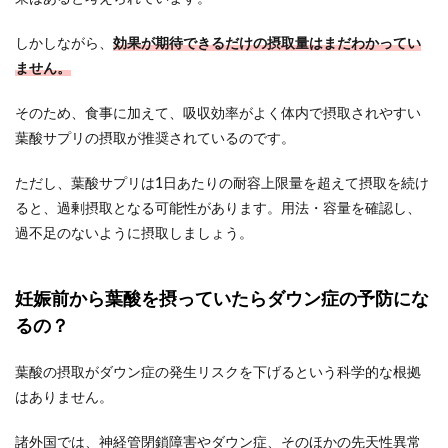
しかしながら、
効果が期待できるだけの摂取量はまだわかってい
ません。
そのため、食事に加えて、吸収効率がよく体内で摂取されやすい
葉酸サプリの摂取が推奨されているのです。
ただし、葉酸サプリは1日あたりの耐容上限量を超えて摂取を続け
ると、過剰摂取となる可能性があります。用法・容量を確認し、
過不足のないように摂取しましょう。
妊娠前から葉酸を摂っていたらダウン症の予防にな
るの？
葉酸の摂取がダウン症の発生リスクを下げるという科学的な根拠
はありません。
諸外国では、神経管閉鎖障害やダウン症、そのほかの先天性異常