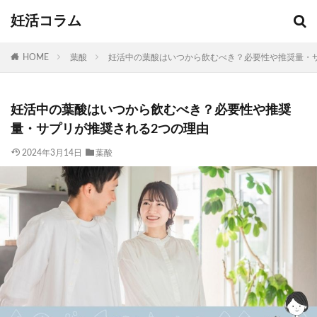
妊活コラム
HOME
葉酸
妊活中の葉酸はいつから飲むべき？必要性や推奨量・
妊活中の葉酸はいつから飲むべき？必要性や推奨
量・サプリが推奨される2つの理由
2024年3月14日
葉酸