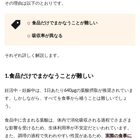
その理由は以下のとおりです。
食品だけでまかなうことが難しい
吸収率が異なる
それぞれ詳しく解説します。
1.食品だけでまかなうことが難しい
妊活中・妊娠中は、1日あたり640μgの葉酸摂取が推奨されていま
す。しかしながら、すべてを食事から補うことは難しいでしょ
う。
食品中に含まれる葉酸は、体内で消化吸収される過程でさまざま
な影響を受けるため、生体利用率が不安定だといわれています。
また、調理の過程で失われやすい性質があるため、
実際の食事に