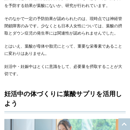
を予防する効果が葉酸にないか、研究が行われています。
そのなかで一定の予防効果が認められたのは、現時点では神経管
閉鎖障害のみです。少なくとも日本人女性については、葉酸の摂
取とダウン症児の発生率には関連性が認められませんでした。
とはいえ、葉酸が母体や胎児にとって、重要な栄養素であること
に変わりはありません。
妊活中・妊娠中はとくに意識をして、必要量を摂取することが大
切です。
妊活中の体づくりに葉酸サプリを活用し
よう